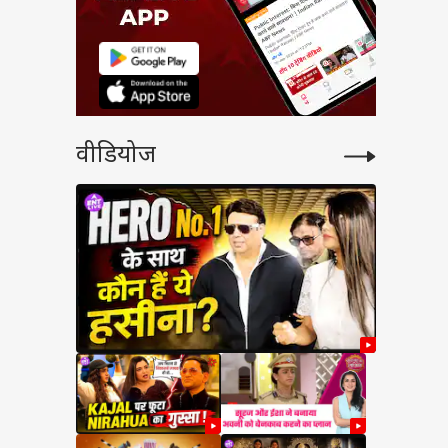
वीडियोज