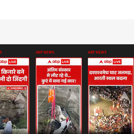
S
ABP NEWS
ABP NEWS