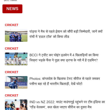
Bcci Tweet
NEWS
CRICKET
पांड्या ने मैच से पहले ईशान को सौंपी बड़ी जिम्मेदारी, जानें क्यों
रांची में 'हडल टॉक' को किया लीड
CRICKET
BCCI ने ट्वीट कर प्लेइंग इलवेन में 4 खिलाड़ियों का किया
जिक्र! भड़के फैंस ने पूछा क्या ड्रग्स के नशे में है एडमिन?
CRICKET
Photos: बांग्लादेश के खिलाफ टेस्ट सीरीज से पहले जमकर
पसीना बहा रहे हैं भारतीय खिलाड़ी, देखें फोटो
CRICKET
IND vs NZ 2022: माउंट माउंगानुई पहुंचने पर टीम इंडिया का
'ग्रैंड वेलकम', कल खेला जाएगा सीरीज का दूसरा मैच