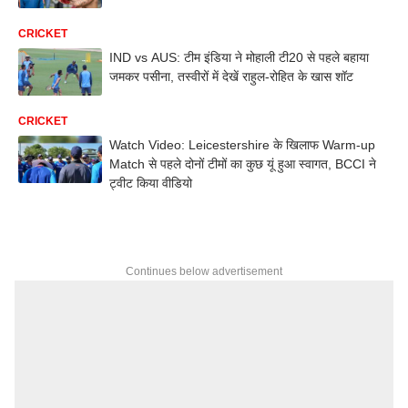
CRICKET
IND vs AUS: टीम इंडिया ने मोहाली टी20 से पहले बहाया
जमकर पसीना, तस्वीरों में देखें राहुल-रोहित के खास शॉट
CRICKET
Watch Video: Leicestershire के खिलाफ Warm-up
Match से पहले दोनों टीमों का कुछ यूं हुआ स्वागत, BCCI ने
ट्वीट किया वीडियो
Continues below advertisement