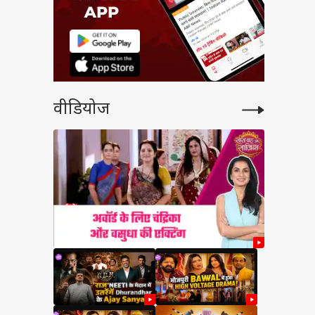
वीडियोज