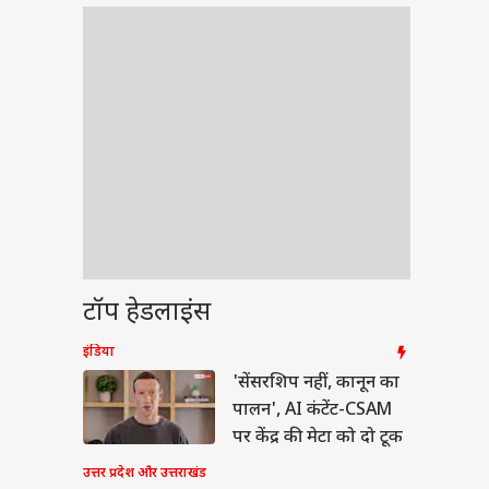
टॉप हेडलाइंस
इंडिया
'सेंसरशिप नहीं, कानून का
पालन', AI कंटेंट-CSAM
पर केंद्र की मेटा को दो टूक
उत्तर प्रदेश और उत्तराखंड