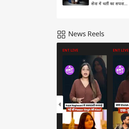
सेना में भर्ती का सपना
देख रहे बेटों पर टूटा
दुखों का पहाड़
News Reels
ENT LIVE
ENT LIVE