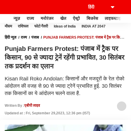
न्यूज़
राज्य
मनोरंजन
खेल
ऐस्ट्रो
बिजनेस
लाइफस्टाइल
मौसम
राशिफल
फोटो गैलरी
Ideas of India
INDIA AT 2047
हिंदी न्यूज़
राज्य
पंजाब
PUNJAB FARMERS PROTEST: पंजाब में ट्रैक पर किसान,
90 से ज्यादा ट्रेनें रहेंगी प्रभावित, 30 सितंबर तक प्रदर्शन का एलान
Punjab Farmers Protest: पंजाब में ट्रैक पर
किसान, 90 से ज्यादा ट्रेनें रहेंगी प्रभावित, 30 सितंबर
तक प्रदर्शन का एलान
Kisan Rail Roko Andolan: किसानों और मजदूरों के रेल रोको
आंदोलन की वजह से 90 से ज्यादा ट्रेनें प्रभावित हुई. 30 सितंबर
तक किसानों का ये आंदोलन चलने वाला है.
Written By :
एबीपी लाइव
Updated at : Fri, September 29,2023, 12:36 pm (IST)