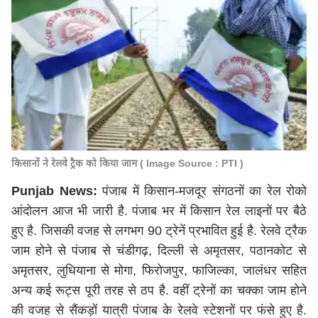
किसानों ने रेलवे ट्रैक को किया जाम ( Image Source : PTI )
Punjab News:
पंजाब में किसान-मजदूर संगठनों का रेल रोको
आंदोलन आज भी जारी है. पंजाब भर में किसान रेल लाइनों पर बैठे
हुए है. जिसकी वजह से लगभग 90 ट्रेनें प्रभावित हुई है. रेलवे ट्रैक
जाम होने से पंजाब से चंडीगढ़, दिल्ली से अमृतसर, पठानकोट से
अमृतसर, लुधियाना से मोगा, फिरोजपुर, फाजिल्का, जालंधर सहित
अन्य कई रूट्स पूरी तरह से ठप है. वहीं ट्रेनों का चक्का जाम होने
की वजह से सैंकड़ों यात्री पंजाब के रेलवे स्टेशनों पर फंसे हुए है.