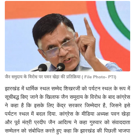
जैन समुदाय के विरोध पर पवन खेड़ा की प्रतिक्रिया ( File Photo- PTI)
झारखंड में धार्मिक स्थल सम्मेद शिखरजी को पर्यटन स्थल के रूप में
सूचीबद्ध किए जाने के खिलाफ जैन समुदाय के विरोध के बाद कांग्रेस
ने कहा है कि इसके लिए केंद्र सरकार जिम्मेदार है, जिसने इसे
पर्यटन स्थल में बदल दिया. कांग्रेस के मीडिया अध्यक्ष पवन खेड़ा
और पूर्व मंत्री प्रदीप जैन आदित्य ने कहा गुरुवार को संवाददाता
सम्मेलन को संबोधित करते हुए कहा कि झारखंड की पिछली भाजपा