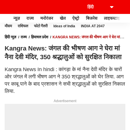
न्यूज़
राज्य
मनोरंजन
खेल
ऐस्ट्रो
बिजनेस
लाइफस्टाइल
मौसम
राशिफल
फोटो गैलरी
Ideas of India
INDIA AT 2047
हिंदी न्यूज़
राज्य
हिमाचल प्रदेश
KANGRA NEWS: जंगल की भीषण आग ने घेरा मां
नैना देवी मंदिर, 350 श्रद्धालुओं को सुरक्षित निकाला
Kangra News: जंगल की भीषण आग ने घेरा मां
नैना देवी मंदिर, 350 श्रद्धालुओं को सुरक्षित निकाला
Kangra News In hindi : कांगड़ा के मां नैना देवी मंदिर के चारों
ओर जंगल में लगी भीषण आग ने 350 श्रद्धालुओं को घेर लिया. आग
पर काबू पाने के बाद प्रशासन ने सभी श्रद्धालुओं को सुरक्षित निकाल
लिया.
Advertisement