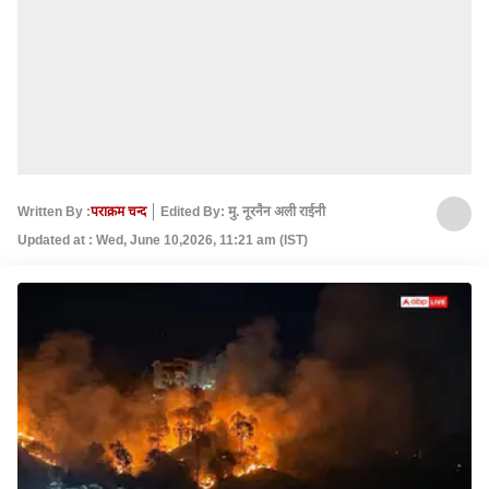
Written By :
पराक्रम चन्द
Edited By: मु. नूरनैन अली राईनी
Updated at : Wed, June 10,2026, 11:21 am (IST)