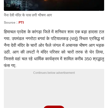
नैना देवी मंदिर के पास लगी भीषण आग
Source :
PTI
हिमाचल प्रदेश के कांगड़ा जिले में शनिवार शाम एक बड़ा हादसा टल
गया. उपमंडल नगरोटा बगवां के पटियालकड़ (धलूं) स्थित प्रसिद्ध मां
नैना देवी मंदिर के चारों ओर फैले जंगल में अचानक भीषण आग भड़क
उठी. आग की लपटों ने मंदिर परिसर को चारों तरफ से घेर लिया,
जिससे वहां चल रहे धार्मिक कार्यक्रम में शामिल करीब 350 श्रद्धालु
फंस गए.
Continues below advertisement