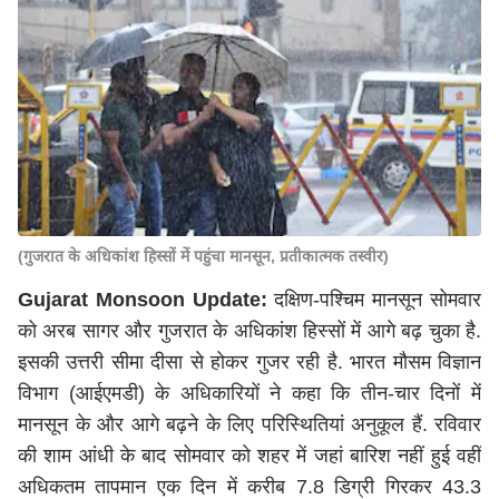
(गुजरात के अधिकांश हिस्सों में पहुंचा मानसून, प्रतीकात्मक तस्वीर)
Gujarat Monsoon Update:
दक्षिण-पश्चिम मानसून सोमवार
को अरब सागर और गुजरात के अधिकांश हिस्सों में आगे बढ़ चुका है.
इसकी उत्तरी सीमा दीसा से होकर गुजर रही है. भारत मौसम विज्ञान
विभाग (आईएमडी) के अधिकारियों ने कहा कि तीन-चार दिनों में
मानसून के और आगे बढ़ने के लिए परिस्थितियां अनुकूल हैं. रविवार
की शाम आंधी के बाद सोमवार को शहर में जहां बारिश नहीं हुई वहीं
अधिकतम तापमान एक दिन में करीब 7.8 डिग्री गिरकर 43.3