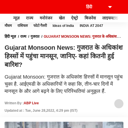
न्यूज़
राज्य
मनोरंजन
खेल
ऐस्ट्रो
बिजनेस
लाइफस्टाइल
मौसम
राशिफल
फोटो गैलरी
Ideas of India
INDIA AT 2047
हिंदी न्यूज़
राज्य
गुजरात
GUJARAT MONSOON NEWS: गुजरात के अधिकांश
हिस्सों में पहुंचा मानसून, जानिए- कहां कितनी हुई बारिश?
Gujarat Monsoon News: गुजरात के अधिकांश
हिस्सों में पहुंचा मानसून, जानिए- कहां कितनी हुई
बारिश?
Gujarat Monsoon: गुजरात के अधिकांश हिस्सों में मानसून पहुंच
चुका है. आईएमडी के अधिकारियों ने कहा कि, तीन-चार दिनों में
मानसून के और आगे बढ़ने के लिए परिस्थितियां अनुकूल हैं.
Written By :
ABP Live
Updated at : Tue, June 28,2022, 4:29 pm (IST)