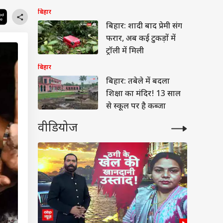
बिहार
बिहार: शादी बाद प्रेमी संग
फरार, अब कई टुकड़ों में
ट्रॉली में मिली
बिहार
बिहार: तबेले में बदला
शिक्षा का मंदिर! 13 साल
से स्कूल पर है कब्जा
वीडियोज