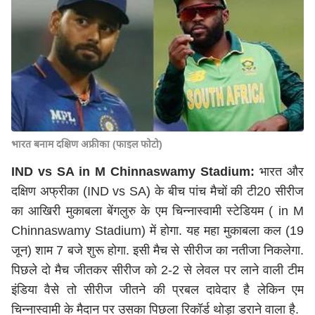
भारत बनाम दक्षिण अफ्रीका (फाइल फोटो)
IND vs SA in M Chinnaswamy Stadium:
भारत और
दक्षिण अफ्रीका (IND vs SA) के बीच पांच मैचों की टी20 सीरीज
का आखिरी मुकाबला बेंगलुरु के एम चिन्नास्वामी स्टेडियम ( in M
Chinnaswamy Stadium) में होगा. यह महा मुकाबला कल (19
जून) शाम 7 बजे शुरू होगा. इसी मैच से सीरीज का नतीजा निकलेगा.
पिछले दो मैच जीतकर सीरीज को 2-2 से लेवल पर लाने वाली टीम
इंडिया वैसे तो सीरीज जीतने की प्रबल दावेदार है लेकिन एम
चिन्नास्वामी के मैदान पर उसका पिछला रिकॉर्ड थोड़ा डराने वाला है.