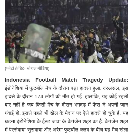
(फोटो क्रेडिट- सोशल मीडिया)
Indonesia Football Match Tragedy Update:
इंडोनेशिया में फुटबॉल मैच के दौरान बड़ा हादसा हुआ. दरअसल, इस
हादसे के दौरान 174 लोगों की मौत हो गई. हालांकि, यह कोई रहली
बार नहीं है जब किसी मैच के दौरान भगदड़ में फैंस ने अपनी जान
गंवाई हो. इससे पहले भी खेल के मैदान पर ऐसे हादसे हो चुके हैं. यह
घटना इंडोनेशिया के ईस्ट जावा के केपंजेन शहर का है. केपंजेन शहर
में पेरसेबाया सुराबाया और अरेमा फुटबॉल क्लब के बीच यह मैच खेला