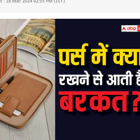
 : 28 Mar 2024 02:55 PM (IST)