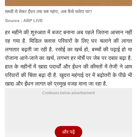
सब्जी से लेकर ईंधन तक सब महंगा, अब कैसे चलेगा घर?
Source : ABP LIVE
हर महीने की शुरुआत में बजट बनाना अब पहले जितना आसान नहीं
रह गया है. मिडिल क्लास परिवारों के लिए घर चलाने की लागत
लगातार बढ़ती जा रही है. रसोई का खर्च हो, बच्चों की पढ़ाई हो या
रोजाना आने-जाने का खर्च, लगभग हर मोर्चे पर जेब पर दबाव बढ़ा है.
हाल के महीनों में खाद्य पदार्थों और ईंधन की कीमतों में तेजी ने आम
परिवारों की चिंता बढ़ा दी है. खुदरा महंगाई दर में बढ़ोतरी के पीछे भी
खाद्य और ईंधन लागत को प्रमुख वजह माना जा रहा है.
Continues below advertisement
और पढ़ें