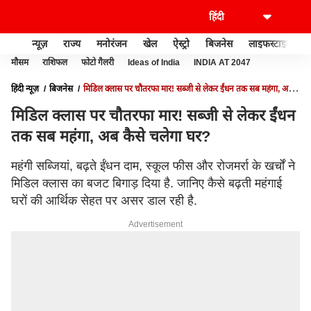
न्यूज़
राज्य
मनोरंजन
खेल
ऐस्ट्रो
बिजनेस
लाइफस्टाइल
मौसम
राशिफल
फोटो गैलरी
Ideas of India
INDIA AT 2047
हिंदी न्यूज़
बिजनेस
मिडिल क्लास पर चौतरफा मार! सब्जी से लेकर ईंधन तक सब महंगा, अब
कैसे चलेगा घर?
मिडिल क्लास पर चौतरफा मार! सब्जी से लेकर ईंधन
तक सब महंगा, अब कैसे चलेगा घर?
महंगी सब्जियां, बढ़ते ईंधन दाम, स्कूल फीस और रोजमर्रा के खर्चों ने
मिडिल क्लास का बजट बिगाड़ दिया है. जानिए कैसे बढ़ती महंगाई
घरों की आर्थिक सेहत पर असर डाल रही है.
Advertisement