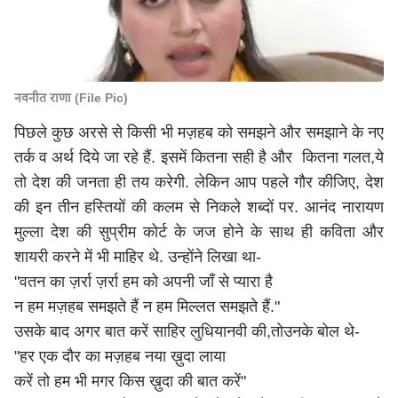
नवनीत राणा (File Pic)
पिछले कुछ अरसे से किसी भी मज़हब को समझने और समझाने के नए
तर्क व अर्थ दिये जा रहे हैं. इसमें कितना सही है और कितना गलत,ये
तो देश की जनता ही तय करेगी. लेकिन आप पहले गौर कीजिए, देश
की इन तीन हस्तियों की कलम से निकले शब्दों पर. आनंद नारायण
मुल्ला देश की सुप्रीम कोर्ट के जज होने के साथ ही कविता और
शायरी करने में भी माहिर थे. उन्होंने लिखा था-
"वतन का ज़र्रा ज़र्रा हम को अपनी जाँ से प्यारा है
न हम मज़हब समझते हैं न हम मिल्लत समझते हैं."
उसके बाद अगर बात करें साहिर लुधियानवी की,तो
उनके बोल थे-
"हर एक दौर का मज़हब नया ख़ुदा लाया
करें तो हम भी मगर किस ख़ुदा की बात करें"