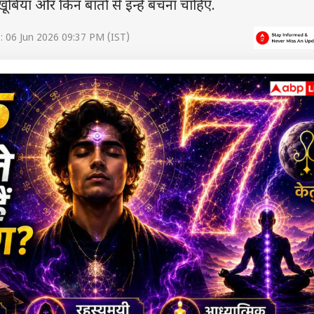
ूबियां और किन बातों से इन्हें बचना चाहिए.
 06 Jun 2026 09:37 PM (IST)