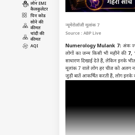
लोन EMI
कैलकुलेटर
पिन कोड
सोने की
न्यूमेरोलॉजी मूलांक 7
कीमत
Source : ABP Live
चांदी की
कीमत
Numerology Mulank 7:
अंक ज्
AQI
लोगों का जन्म किसी भी महीने की
7, 
साधारण दिखाई देते हैं, लेकिन इनके भी
मूलांक 7 वाले लोग हर चीज को अलग नजरिए
जुड़ी बातें आकर्षित करती हैं, लोग इनके व्य