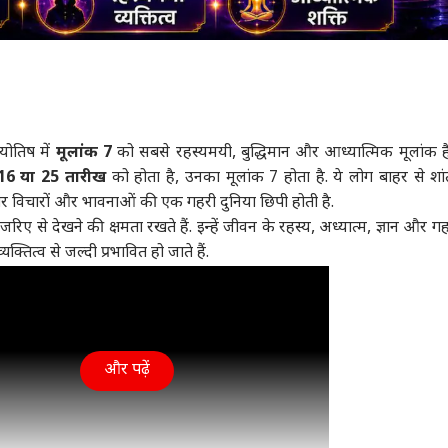
योतिष में
मूलांक 7
को सबसे रहस्यमयी, बुद्धिमान और आध्यात्मिक मूलांक ह
16 या 25 तारीख
को होता है, उनका मूलांक 7 होता है. ये लोग बाहर से श
तर विचारों और भावनाओं की एक गहरी दुनिया छिपी होती है.
 से देखने की क्षमता रखते हैं. इन्हें जीवन के रहस्य, अध्यात्म, ज्ञान और गह
क्तित्व से जल्दी प्रभावित हो जाते हैं.
और पढ़ें