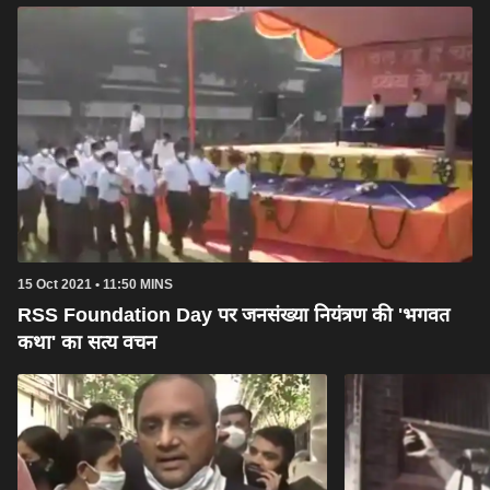
15 Oct 2021 • 11:50 MINS
RSS Foundation Day पर जनसंख्या नियंत्रण की 'भगवत
कथा' का सत्य वचन