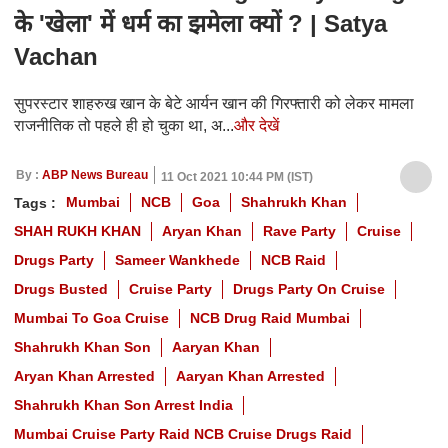
के 'खेला' में धर्म का झमेला क्यों ? | Satya
Vachan
सुपरस्टार शाहरुख खान के बेटे आर्यन खान की गिरफ्तारी को लेकर मामला
राजनीतिक तो पहले ही हो चुका था, अ...
और देखें
By :
ABP News Bureau
11 Oct 2021 10:44 PM (IST)
Mumbai
NCB
Goa
Shahrukh Khan
Tags :
SHAH RUKH KHAN
Aryan Khan
Rave Party
Cruise
Drugs Party
Sameer Wankhede
NCB Raid
Drugs Busted
Cruise Party
Drugs Party On Cruise
Mumbai To Goa Cruise
NCB Drug Raid Mumbai
Shahrukh Khan Son
Aaryan Khan
Aryan Khan Arrested
Aaryan Khan Arrested
Shahrukh Khan Son Arrest India
Mumbai Cruise Party Raid NCB Cruise Drugs Raid