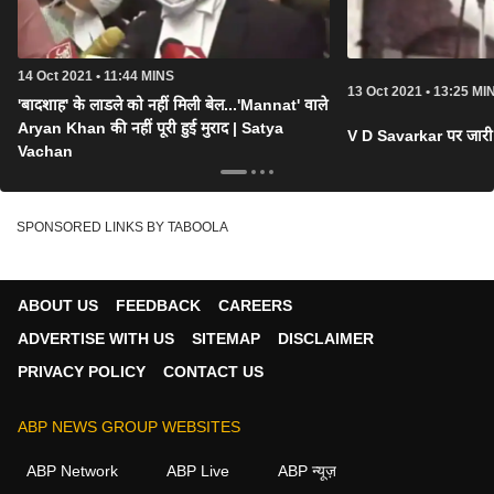
14 Oct 2021 • 11:44 MINS
13 Oct 2021 • 13:25 MI
'बादशाह' के लाडले को नहीं मिली बेल...'Mannat' वाले
Aryan Khan की नहीं पूरी हुई मुराद | Satya
V D Savarkar पर जारी
Vachan
SPONSORED LINKS BY TABOOLA
ABOUT US
FEEDBACK
CAREERS
ADVERTISE WITH US
SITEMAP
DISCLAIMER
PRIVACY POLICY
CONTACT US
ABP NEWS GROUP WEBSITES
ABP Network
ABP Live
ABP न्यूज़