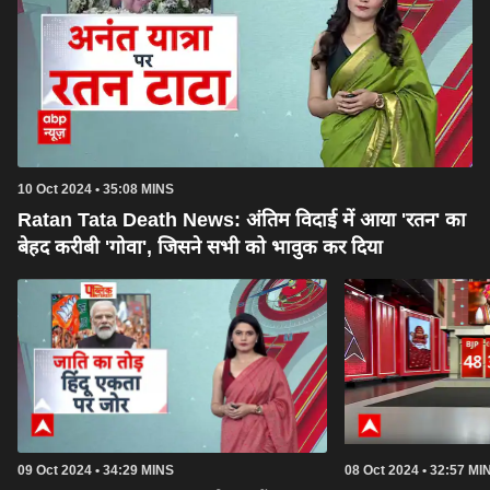
10 Oct 2024 • 35:08 MINS
Ratan Tata Death News: अंतिम विदाई में आया 'रतन' का
बेहद करीबी 'गोवा', जिसने सभी को भावुक कर दिया
09 Oct 2024 • 34:29 MINS
08 Oct 2024 • 32:57 MI