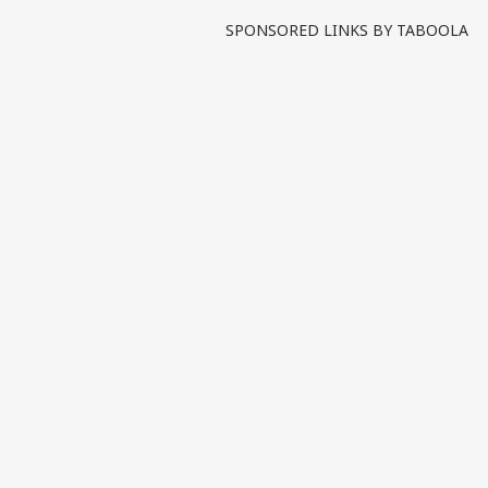
SPONSORED LINKS BY TABOOLA