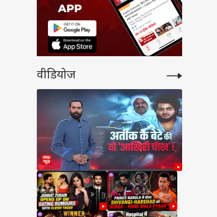
वीडियोज