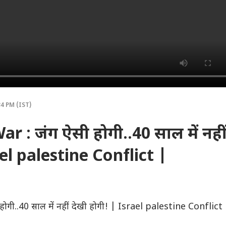
4 PM (IST)
 : जंग ऐसी होगी..40 साल में नही
ael palestine Conflict |
गी..40 साल में नहीं देखी होगी! | Israel palestine Conflict