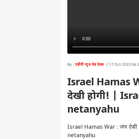
By :
एबीपी न्यूज वेब डेस्क
| 17 Oct 2023 06:3
Israel Hamas War
देखी होगी! | Isr
netanyahu
Israel Hamas War : जंग ऐसी हो
netanyahu