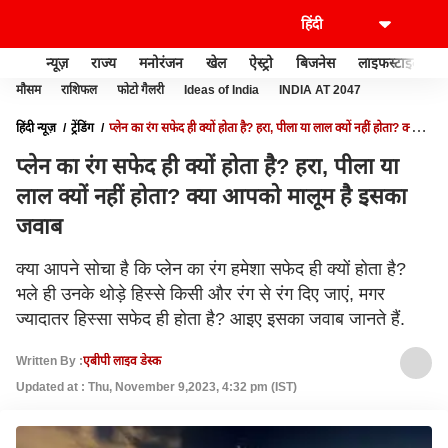
न्यूज़
राज्य
मनोरंजन
खेल
ऐस्ट्रो
बिजनेस
लाइफस्टाइल
मौसम
राशिफल
फोटो गैलरी
Ideas of India
INDIA AT 2047
हिंदी न्यूज़
ट्रेंडिंग
प्लेन का रंग सफेद ही क्यों होता है? हरा, पीला या लाल क्यों नहीं होता? क्या
आपको मालूम है इसका जवाब
प्लेन का रंग सफेद ही क्यों होता है? हरा, पीला या
लाल क्यों नहीं होता? क्या आपको मालूम है इसका
जवाब
क्या आपने सोचा है कि प्लेन का रंग हमेशा सफेद ही क्यों होता है?
भले ही उनके थोड़े हिस्से किसी और रंग से रंग दिए जाएं, मगर
ज्यादातर हिस्सा सफेद ही होता है? आइए इसका जवाब जानते हैं.
Written By :
एबीपी लाइव डेस्क
Updated at : Thu, November 9,2023, 4:32 pm (IST)