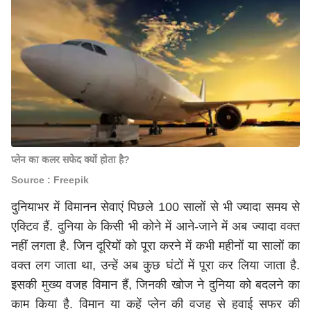
प्लेन का कलर सफेद क्यों होता है?
Source : Freepik
दुनियाभर में विमानन सेवाएं पिछले 100 सालों से भी ज्यादा समय से
एक्टिव हैं. दुनिया के किसी भी कोने में आने-जाने में अब ज्यादा वक्त
नहीं लगता है. जिन दूरियों को पूरा करने में कभी महीनों या सालों का
वक्त लग जाता था, उन्हें अब कुछ घंटों में पूरा कर लिया जाता है.
इसकी मुख्य वजह विमान हैं, जिनकी खोज ने दुनिया को बदलने का
काम किया है. विमान या कहें प्लेन की वजह से हवाई सफर की