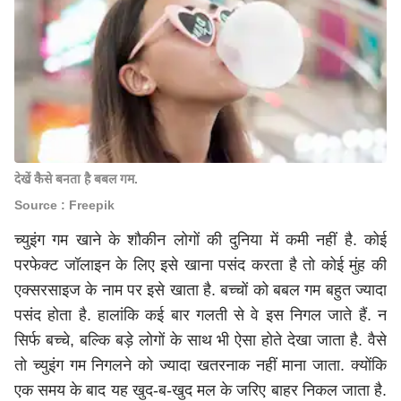
देखें कैसे बनता है बबल गम.
Source : Freepik
च्युइंग गम खाने के शौकीन लोगों की दुनिया में कमी नहीं है. कोई
परफेक्ट जॉलाइन के लिए इसे खाना पसंद करता है तो कोई मुंह की
एक्सरसाइज के नाम पर इसे खाता है. बच्चों को बबल गम बहुत ज्यादा
पसंद होता है. हालांकि कई बार गलती से वे इस निगल जाते हैं. न
सिर्फ बच्चे, बल्कि बड़े लोगों के साथ भी ऐसा होते देखा जाता है. वैसे
तो च्युइंग गम निगलने को ज्यादा खतरनाक नहीं माना जाता. क्योंकि
एक समय के बाद यह खुद-ब-खुद मल के जरिए बाहर निकल जाता है.