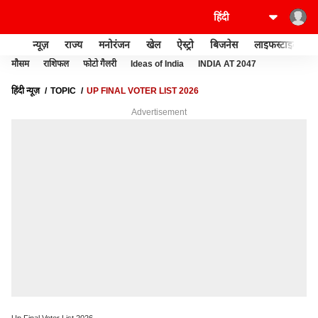
न्यूज़
राज्य
मनोरंजन
खेल
ऐस्ट्रो
बिजनेस
लाइफस्टाइल
मौसम
राशिफल
फोटो गैलरी
Ideas of India
INDIA AT 2047
हिंदी न्यूज़
TOPIC
UP FINAL VOTER LIST 2026
Advertisement