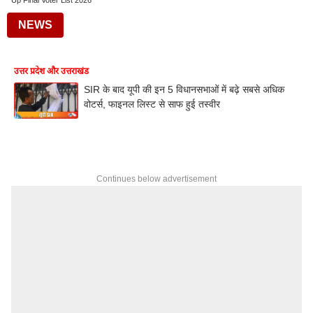
Up Final Voter List 2026
NEWS
उत्तर प्रदेश और उत्तराखंड
SIR के बाद यूपी की इन 5 विधानसभाओं में बढ़े सबसे अधिक
वोटर्स, फाइनल लिस्ट से साफ हुई तस्वीर
Continues below advertisement