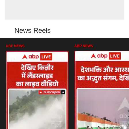
News Reels
ABP NEWS
ABP NEWS