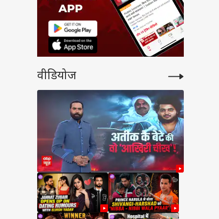
वीडियोज