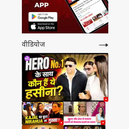
वीडियोज