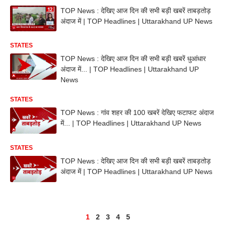
TOP News : देखिए आज दिन की सभी बड़ी खबरें ताबड़तोड़
अंदाज में | TOP Headlines | Uttarakhand UP News
STATES
TOP News : देखिए आज दिन की सभी बड़ी खबरें धुआंधार
अंदाज में... | TOP Headlines | Uttarakhand UP
News
STATES
TOP News : गांव शहर की 100 खबरें देखिए फटाफट अंदाज
में... | TOP Headlines | Uttarakhand UP News
STATES
TOP News : देखिए आज दिन की सभी बड़ी खबरें ताबड़तोड़
अंदाज में | TOP Headlines | Uttarakhand UP News
1
2
3
4
5