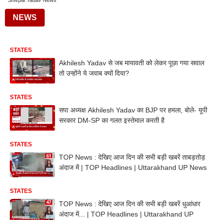
Shivpal Yadav News
NEWS
STATES
Akhilesh Yadav से जब मायावती को लेकर पूछा गया सवाल
तो उन्होंने ये जवाब क्यों दिया?
STATES
सपा अध्यक्ष Akhilesh Yadav का BJP पर हमला, बोले- यूपी
सरकार DM-SP का गलत इस्तेमाल करती है
STATES
TOP News : देखिए आज दिन की सभी बड़ी खबरें ताबड़तोड़
अंदाज में | TOP Headlines | Uttarakhand UP News
STATES
TOP News : देखिए आज दिन की सभी बड़ी खबरें धुआंधार
अंदाज में... | TOP Headlines | Uttarakhand UP