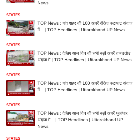
News
STATES
TOP News : गांव शहर की 100 खबरें देखिए फटाफट अंदाज
में... | TOP Headlines | Uttarakhand UP News
STATES
TOP News : देखिए आज दिन की सभी बड़ी खबरें ताबड़तोड़
अंदाज में | TOP Headlines | Uttarakhand UP News
STATES
TOP News : गांव शहर की 100 खबरें देखिए फटाफट अंदाज
में... | TOP Headlines | Uttarakhand UP News
STATES
TOP News : देखिए आज दिन की सभी बड़ी खबरें धुआंधार
अंदाज में... | TOP Headlines | Uttarakhand UP
News
STATES