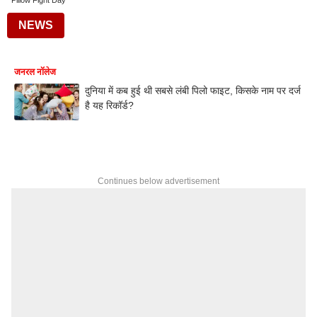
Pillow Fight Day
NEWS
जनरल नॉलेज
दुनिया में कब हुई थी सबसे लंबी पिलो फाइट, किसके नाम पर दर्ज
है यह रिकॉर्ड?
Continues below advertisement