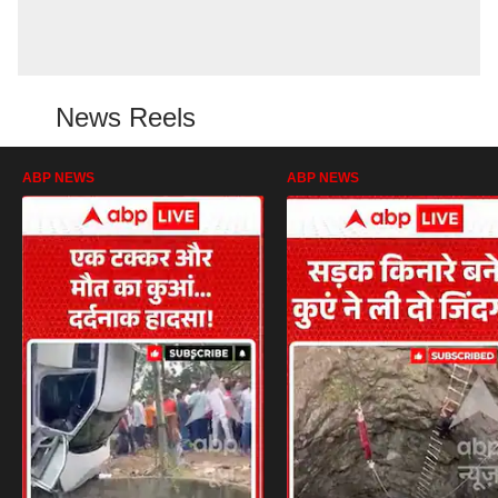
News Reels
ABP NEWS
ABP NEWS