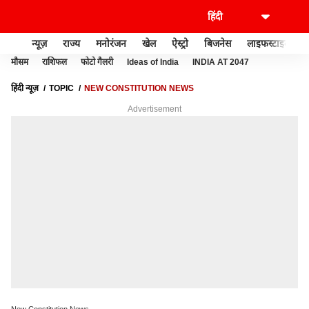
न्यूज़
राज्य
मनोरंजन
खेल
ऐस्ट्रो
बिजनेस
लाइफस्टाइल
मौसम
राशिफल
फोटो गैलरी
Ideas of India
INDIA AT 2047
हिंदी न्यूज़
TOPIC
NEW CONSTITUTION NEWS
Advertisement