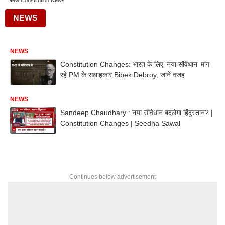
New Constitution News
NEWS
NEWS
Constitution Changes: भारत के लिए 'नया संविधान' मांग
रहे PM के सलाहकार Bibek Debroy, जानें वजह
NEWS
Sandeep Chaudhary : नया संविधान बदलेगा हिंदुस्तान? |
Constitution Changes | Seedha Sawal
Continues below advertisement