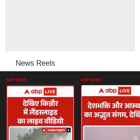
News Reels
ABP NEWS
ABP NEWS