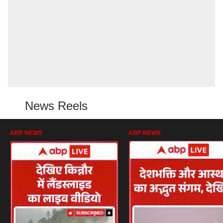
News Reels
ABP NEWS
ABP NEWS