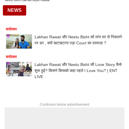
Neetu Bisht Lakhan Arjun Rawat
NEWS
मनोरंजन
Lakhan Rawat और Neetu Bisht को लगा घर से निकलने
पर डर , क्यों खटखटाना पड़ा Court का दरवाज़ा ?
मनोरंजन
Lakhan Rawat और Neetu Bisht की Love Story कैसे
शुरू हुई? किसने किसको कहा पहले I Love You? | ENT
LIVE
Continues below advertisement