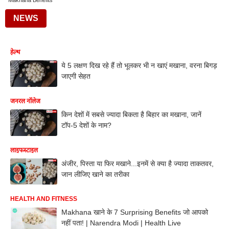
Makhana Benefits
NEWS
हेल्थ
ये 5 लक्षण दिख रहे हैं तो भूलकर भी न खाएं मखाना, वरना बिगड़
जाएगी सेहत
जनरल नॉलेज
किन देशों में सबसे ज्यादा बिकता है बिहार का मखाना, जानें
टॉप-5 देशों के नाम?
लाइफस्टाइल
अंजीर, पिस्ता या फिर मखाने...इनमें से क्या है ज्यादा ताकतवर,
जान लीजिए खाने का तरीका
HEALTH AND FITNESS
Makhana खाने के 7 Surprising Benefits जो आपको
नहीं पता! | Narendra Modi | Health Live