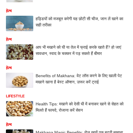
हेल्थ
हड्डियों को मजबूत करेगी यह छोटी सी चीज, जान लें खाने का
सही तरीका
हेल्थ
आप भी मखाने को घी या तेल में फ्राई करके खाते हैं? हो जाएं
सावधान, स्वाद के चक्कर में पड़ सकते हैं बीमार
हेल्थ
Benefits of Makhana: वेट लॉस करने के लिए खाली पेट
मखाने खाना है बेस्ट ऑप्शन, ज़रूर करें ट्राई
LIFESTYLE
Health Tips: मखाने को देसी घी में बनाकर खाने से सेहत को
मिलते हैं फायदे, रोजाना करें सेवन
हेल्थ
Makhana Magic Benefits: रोज़ खायें एक मुट्ठी मखाना,