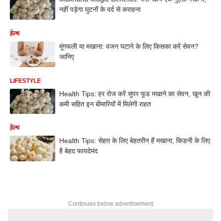
नहीं पड़ेगा घुटनों के दर्द से कराहना
हेल्थ
मूंगफली या मखाना: वजन घटाने के लिए किसका करें सेवन?
जानिए
LIFESTYLE
Health Tips: हर रोज करें सुपर फूड मखाने का सेवन, खून की
कमी सहित इन बीमारियों में मिलेगी राहत
हेल्थ
Health Tips: सेहत के लिए बेहतरीन हैं मखाना, किडनी के लिए
है बेहद फायदेमंद
Continues below advertisement