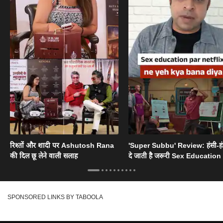
रिश्तों और शादी पर Ashutosh Rana
'Super Subbu' Review: हंसी-हंसी
की दिल छू लेने वाली सलाह
दे जाती है जरूरी Sex Education
SPONSORED LINKS BY TABOOLA