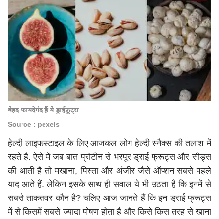
बेहद फायदेमंद हैं ये ड्राईफ्रूट्स
Source : pexels
हेल्दी लाइफस्टाइल के लिए आजकल लोग हेल्दी स्नैक्स की तलाश में
रहते हैं. ऐसे में जब बात प्रोटीन से भरपूर ड्राई फ्रूट्स और सीड्स
की आती है तो मखाना, पिस्ता और अंजीर जैसे ऑप्शन सबसे पहले
याद आते हैं.
लेकिन इसके साथ ही सवाल ये भी उठता है कि इनमें से
सबसे ताकतवर कौन है? चलिए आज जानते हैं कि इन ड्राई फ्रूट्स
में से किसमें सबसे ज्यादा पोषण होता है और किसे किस तरह से खाना