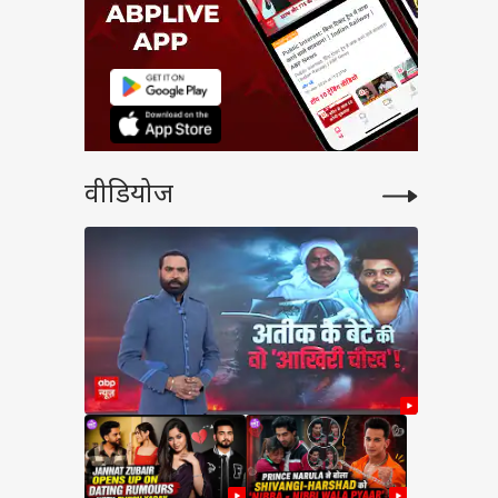
वीडियोज