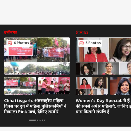
छत्तीसगढ
STATES
6 Photos
6 Photos
Chhattisgarh: अंतरराष्ट्रीय महिला
Women's Day Special: ये हैं
दिवस पर दुर्ग में महिला पुलिसकर्मियों ने
की सबसे अमीर महिलाएं, जानिए 
निकाला Pink मार्च, देखिए तस्वीरें
पास कितनी संपत्ति है