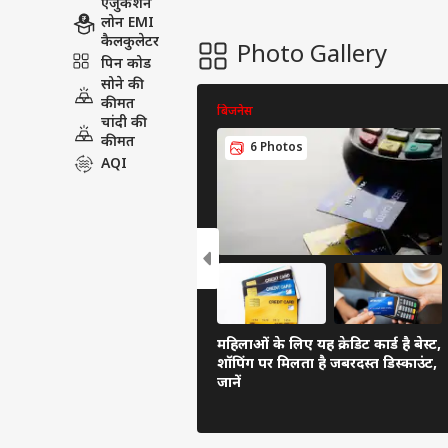
एजुकेशन
लोन EMI
कैलकुलेटर
Photo Gallery
पिन कोड
सोने की
कीमत
बिजनेस
चांदी की
कीमत
6 Photos
AQI
महिलाओं के लिए यह क्रेडिट कार्ड है बेस्ट,
शॉपिंग पर मिलता है जबरदस्त डिस्काउंट,
जानें