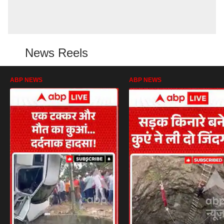
News Reels
ABP NEWS
ABP NEWS