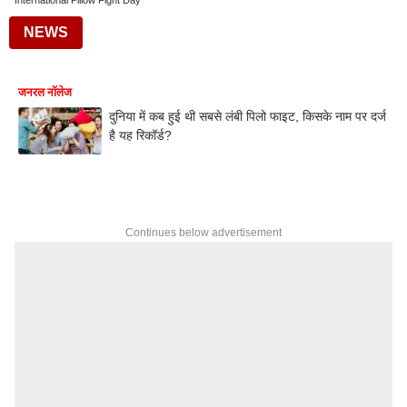
International Pillow Fight Day
NEWS
जनरल नॉलेज
दुनिया में कब हुई थी सबसे लंबी पिलो फाइट, किसके नाम पर दर्ज
है यह रिकॉर्ड?
Continues below advertisement