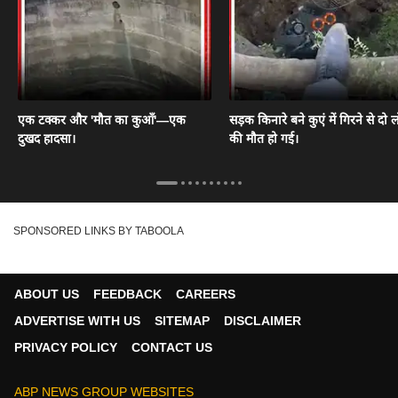
एक टक्कर और 'मौत का कुआँ'—एक
सड़क किनारे बने कुएं में गिरने से दो ल
दुखद हादसा।
की मौत हो गई।
SPONSORED LINKS BY TABOOLA
ABOUT US
FEEDBACK
CAREERS
ADVERTISE WITH US
SITEMAP
DISCLAIMER
PRIVACY POLICY
CONTACT US
ABP NEWS GROUP WEBSITES