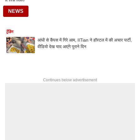
Iit Viral Video
NEWS
ट्रेंडिंग
आंधी से कैंपस में गिरे आम, IITian ने हॉस्टल में की अचार पार्टी,
वीडियो देख याद आएंगे पुराने दिन
Continues below advertisement