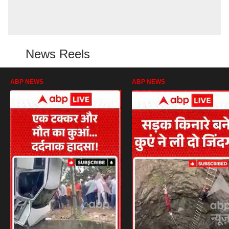
News Reels
ABP NEWS
ABP NEWS