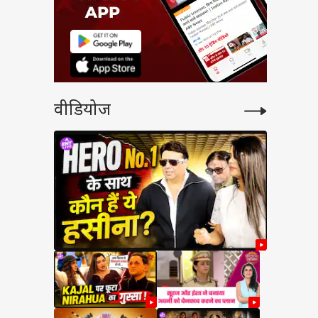
वीडियोज