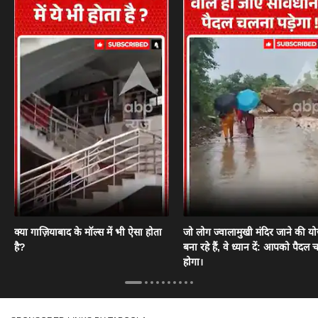
क्या गाज़ियाबाद के मॉल्स में भी ऐसा होता
जो लोग ज्वालामुखी मंदिर जाने की य
है?
बना रहे हैं, वे ध्यान दें: आपको पैदल
होगा।