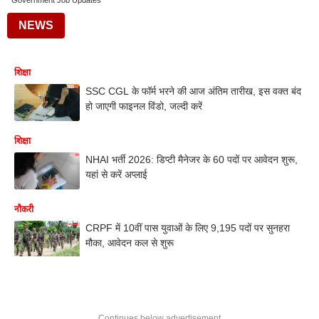
Government Job Updates
NEWS
शिक्षा
SSC CGL के फॉर्म भरने की आज अंतिम तारीख, इस वक्त बंद
हो जाएगी फाइनल विंडो, जल्दी करें
शिक्षा
NHAI भर्ती 2026: डिप्टी मैनेजर के 60 पदों पर आवेदन शुरू,
यहां से करें अप्लाई
नौकरी
CRPF में 10वीं पास युवाओं के लिए 9,195 पदों पर सुनहरा
मौका, आवेदन कल से शुरू
Continues below advertisement