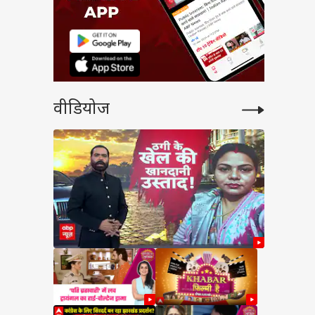
वीडियोज