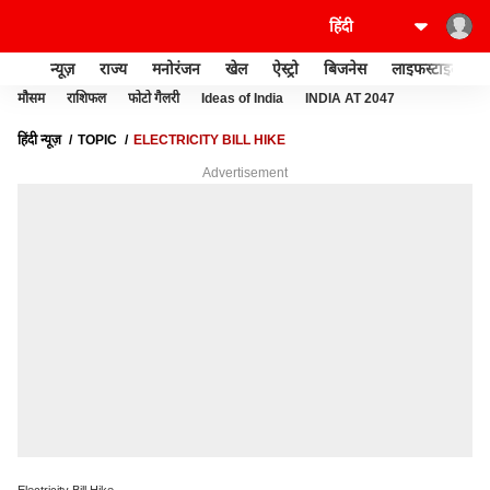
न्यूज़
राज्य
मनोरंजन
खेल
ऐस्ट्रो
बिजनेस
लाइफस्टाइल
मौसम
राशिफल
फोटो गैलरी
Ideas of India
INDIA AT 2047
हिंदी न्यूज़
TOPIC
ELECTRICITY BILL HIKE
Advertisement