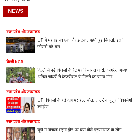
Electricity Bill Hike
NEWS
उत्तर प्रदेश और उत्तराखंड
UP में महंगाई का एक और झटका, महंगी हुई बिजली, इतने
फीसदी बढ़े दाम
दिल्ली NCR
दिल्ली में बढ़े बिजली के रेट पर सियासत जारी, कांग्रेस अध्यक्ष
अनिल चौधरी ने केजरीवाल से मिलने का समय मांगा
उत्तर प्रदेश और उत्तराखंड
UP: बिजली के बढ़े दाम पर हल्लाबोल, लालटेन जुलूस निकालेगी
कांग्रेस
उत्तर प्रदेश और उत्तराखंड
यूपी में बिजली महंगी होने पर क्या बोले प्रयागराज के लोग