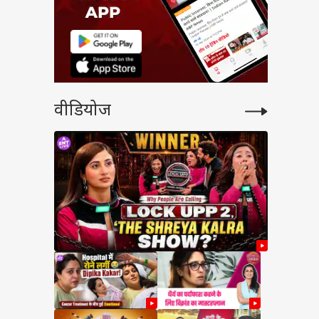
वीडियोज