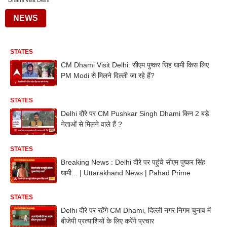
Dhami Visit Delhi
NEWS
STATES
CM Dhami Visit Delhi: सीएम पुष्कर सिंह धामी किस लिए
PM Modi से मिलने दिल्ली जा रहे हैं?
STATES
Delhi दौरे पर CM Pushkar Singh Dhami किन 2 बड़े
नेताओं से मिलने वाले हैं ?
STATES
Breaking News : Delhi दौरे पर पहुंचे सीएम पुष्कर सिंह
धामी... | Uttarakhand News | Pahad Prime
STATES
Delhi दौरे पर रहेंगे CM Dhami, दिल्ली नगर निगम चुनाव में
बीजेपी प्रत्याशियों के लिए करेंगे प्रचार