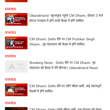
STATES
Uttarakhand: सूरजकुंड पहुंचे CM Dhami, दोपहर 3 बजे
होटल राजहंस में होने वाली बैठक में होंगे शामिल
STATES
CM Dhami: Delhi दौरे पर CM Pushkar Singh
Dhami , गृह मंत्रालय की बैठक में होंगे शामिल
STATES
Breaking News : Delhi दौरे पर CM Dhami, गृह
मंत्रालय की बैठक में लेंगे हिस्सा | Uttarakhand News
STATES
CM Dhami: Delhi दौरे पर रहेंगे सीएम धामी, कई महत्वपूर्ण
बैठकों में होंगे शामिल
STATES
CM Dhami: Delhi पहुंचे सीएम धामी, इस योजना को लेकर