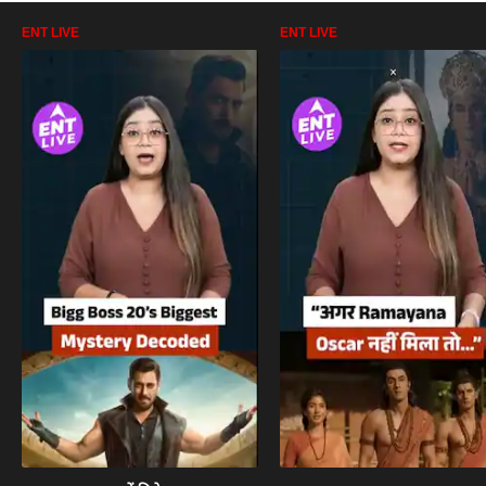
ENT LIVE
ENT LIVE