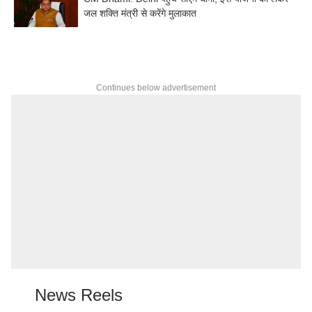
जल शक्ति मंत्री से करेंगे मुलाकात
Continues below advertisement
News Reels