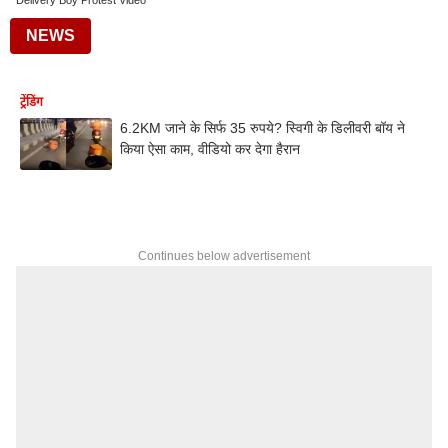
Delivery Boy Protest Video
NEWS
ट्रेंडिंग
6.2KM जाने के सिर्फ 35 रुपये? स्विगी के डिलीवरी बॉय ने
किया ऐसा काम, वीडियो कर देगा हैरान
Continues below advertisement