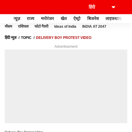
न्यूज़
राज्य
मनोरंजन
खेल
ऐस्ट्रो
बिजनेस
लाइफस्टाइल
मौसम
राशिफल
फोटो गैलरी
Ideas of India
INDIA AT 2047
हिंदी न्यूज़
TOPIC
DELIVERY BOY PROTEST VIDEO
Advertisement