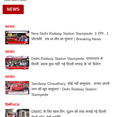
Delhi Metro News
NEWS
NEWS
New Delhi Railway Station Stampede: 3 ट्रेन.. 1
प्लेटफॉर्म.. तय था मौत का तूफान! | Breaking News
NEWS
Delhi Railway Station Stampede: प्रयागराज से
दिल्ली..बदला कुछ नहीं! नई दिल्ली भगदड़ के 'वो' विलेन!
NEWS
Sandeep Chaudhary: कोई नहीं कसूरवार.. जनता अपनी
जान की खुद कसूरवार ! Delhi Railway Station
Stampede
दिल्ली NCR
DMRC के लिए खास दिन, दुल्हन की तरह सजाई गई दिल्ली
मेट्रो ट्रेन, देखें तस्वीरें