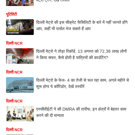
यूटिलिटी
दिल्ली मेट्रो की इस सीक्रेट फैसिलिटी के बारे में नहीं जानते होंगे
आप, कहीं भी पार्सल भेज सकते हैं आप
दिल्ली NCR
दिल्ली मेट्रो ने तोड़ा रिकॉर्ड, 13 अगस्त को 72.38 लाख लोगों
ने किया सफर, कैसे होती है यात्रियों की काउंटिंग?
दिल्ली NCR
दिल्ली मेट्रो के फेज- 4 का तेजी से चल रहा काम, अगले महीने से
शुरू होगा ये कॉरिडोर, देखें तस्वीरें
दिल्ली NCR
एनसीवीईटी ने की DMRA की तारीफ, इन क्षेत्रों में बेहतर काम
करने की दी मान्यता
दिल्ली NCR