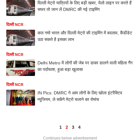
दिल्ली मेट्रो ​यात्रियों के लिए बड़ी खबर, येलो लाइन पर करते हैं
सफर तो जान लें DMRC की नई टाइमिंग
दिल्ली NCR
कल नमो भारत और दिल्ली मेट्रो की टाइमिंग में बदलाव, कैंडीडेट
उठा सकते है इसका लाभ
दिल्ली NCR
Delhi Metro में लोगों की जेब पर डाका डालने वाली महिला गैंग
का पर्दाफाश, हुआ बड़ा खुलासा
दिल्ली NCR
IN Pics: DMRC ने आम लोगों के लिए खोला इंटरैक्टिव
म्यूजियम, ले सकेंगे मेट्रो चलाने का रोमांच
1
2
3
4
Continues below advertisement