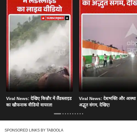
Viral News: देखिए किन्नौर में लैंडस्लाइड
Viral News: देशभक्ति और आस्था
का खौफनाक वीडियो वायरल!
अद्भुत संगम, देखिए!
SPONSORED LINKS BY TABOOLA