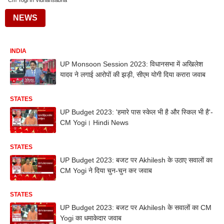
Cm Yogi In Vidhansabha
NEWS
INDIA
UP Monsoon Session 2023: विधानसभा में अखिलेश
यादव ने लगाई आरोपों की झड़ी, सीएम योगी दिया करारा जवाब
STATES
UP Budget 2023: 'हमारे पास स्केल भी है और स्किल भी है'-
CM Yogi। Hindi News
STATES
UP Budget 2023: बजट पर Akhilesh के उठाए सवालों का
CM Yogi ने दिया चुन-चुन कर जवाब
STATES
UP Budget 2023: बजट पर Akhilesh के सवालों का CM
Yogi का धमाकेदार जवाब