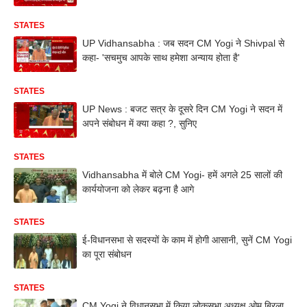
STATES
UP Vidhansabha : जब सदन CM Yogi ने Shivpal से
कहा- 'सचमुच आपके साथ हमेशा अन्याय होता है'
STATES
UP News : बजट सत्र के दूसरे दिन CM Yogi ने सदन में
अपने संबोधन में क्या कहा ?, सुनिए
STATES
Vidhansabha में बोले CM Yogi- हमें अगले 25 सालों की
कार्ययोजना को लेकर बढ़ना है आगे
STATES
ई-विधानसभा से सदस्यों के काम में होगी आसानी, सुनें CM Yogi
का पूरा संबोधन
STATES
CM Yogi ने विधानसभा में किया लोकसभा अध्यक्ष ओम बिरला