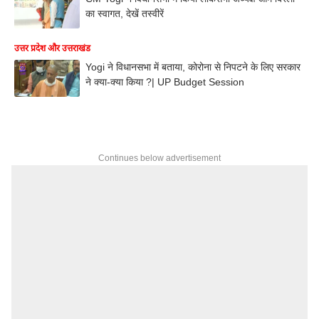
का स्वागत, देखें तस्वीरें
उत्तर प्रदेश और उत्तराखंड
Yogi ने विधानसभा में बताया, कोरोना से निपटने के लिए सरकार
ने क्या-क्या किया ?| UP Budget Session
Continues below advertisement