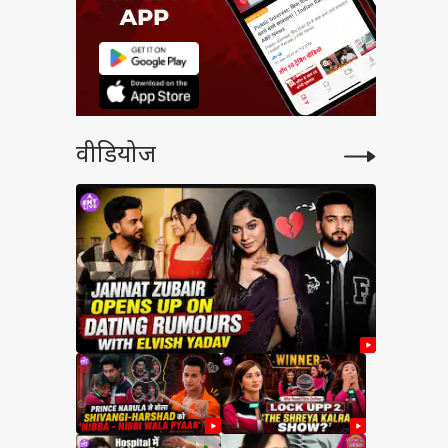
वीडियोज