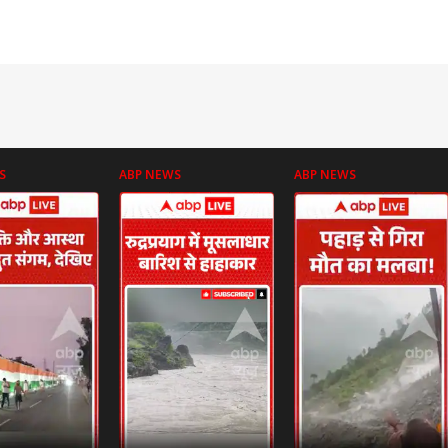
S
ABP NEWS
ABP NEWS