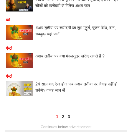
चीजों की खरीदारी से मिलेगा अक्षय फल
धर्म
अक्षय तृतीया पर खरीदारी का शुभ मुहूर्त, पूजन विधि, दान,
सबकुछ यहां जानें
ऐस्ट्रो
अक्षय तृतीया पर क्या मंगलसूत्र खरीद सकते हैं ?
ऐस्ट्रो
24 साल बाद ऐसा होगा जब अक्षय तृतीया पर विवाह नहीं हो
सकेंगे? वजह जान लें
1
2
3
Continues below advertisement