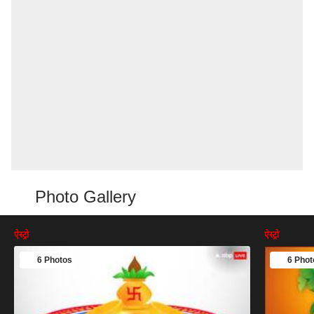
Photo Gallery
ऐस्ट्रो
ऐस्ट्रो
6 Photos
6 Phot