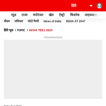
न्यूज़
राज्य
मनोरंजन
खेल
ऐस्ट्रो
बिजनेस
लाइफस्टाइल
मौसम
राशिफल
फोटो गैलरी
Ideas of India
INDIA AT 2047
हिंदी न्यूज़
TOPIC
AKHA TEEJ 2024
Advertisement