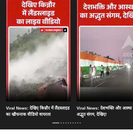
Viral News: देखिए किन्नौर में लैंडस्लाइड
Viral News: देशभक्ति और आस्था
का खौफनाक वीडियो वायरल!
अद्भुत संगम, देखिए!