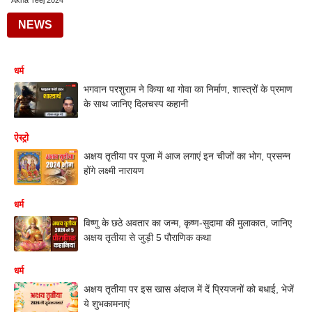
Akha Teej 2024
NEWS
धर्म
भगवान परशुराम ने किया था गोवा का निर्माण, शास्त्रों के प्रमाण
के साथ जानिए दिलचस्प कहानी
ऐस्ट्रो
अक्षय तृतीया पर पूजा में आज लगाएं इन चीजों का भोग, प्रसन्न
होंगे लक्ष्मी नारायण
धर्म
विष्णु के छठे अवतार का जन्म, कृष्ण-सुदामा की मुलाकात, जानिए
अक्षय तृतीया से जुड़ी 5 पौराणिक कथा
धर्म
अक्षय तृतीया पर इस खास अंदाज में दें प्रियजनों को बधाई, भेजें
ये शुभकामनाएं