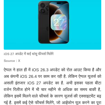
iOS 27 अपडेट में कई धांसू फीचर्स मिलेंगे
Source : X
ऐप्पल ने हाल ही में
iOS 26.3 अपडेट
को रोल आउट किया है और
अब कंपनी iOS 26.4 पर काम कर रही है. लेकिन ऐप्पल यूजर्स को
असली इंतजार iOS 27 अपडेट का है. अभी इसका पहला बीटा
वर्जन रिलीज होने में भी चार महीने से अधिक का समय बाकी है,
लेकिन इसमें मिलने वाले फीचर्स के कारण यूजर्स की एक्साइटमेंट बढ़
गई है. इसमें कई ऐसे फीचर्स मिलेंगे, जो आईफोन यूज करने का पूरा