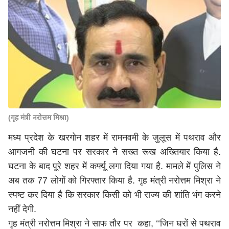
(गृह मंत्री नरोत्तम मिश्रा)
मध्य प्रदेश के खरगोन शहर में रामनवमी के जुलूस में पथराव और
आगजनी की घटना पर सरकार ने सख्त रूख अख्तियार किया है.
घटना के बाद पूरे शहर में कर्फ्यू लगा दिया गया है. मामले में पुलिस ने
अब तक 77 लोगों को गिरफ्तार किया है. गृह मंत्री नरोत्तम मिश्रा ने
स्पष्ट कर दिया है कि सरकार किसी को भी राज्य की शांति भंग करने
नहीं देगी.
गृह मंत्री नरोत्तम मिश्रा ने साफ तौर पर कहा, ‘‘जिन घरों से पथराव