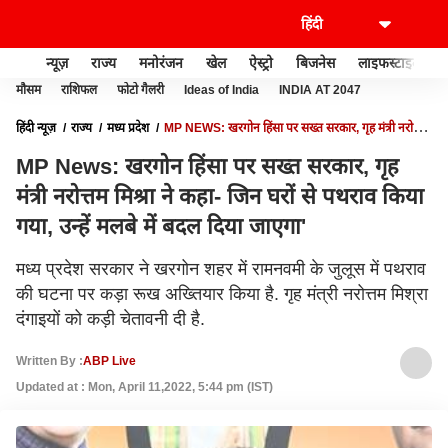
न्यूज़
राज्य
मनोरंजन
खेल
ऐस्ट्रो
बिजनेस
लाइफस्टाइल
मौसम
राशिफल
फोटो गैलरी
Ideas of India
INDIA AT 2047
हिंदी न्यूज़
राज्य
मध्य प्रदेश
MP NEWS: खरगोन हिंसा पर सख्त सरकार, गृह मंत्री नरोत्तम
मिश्रा ने कहा- जिन घरों से पथराव किया गया, उन्हें मलबे में बदल दिया जाएगा'
MP News: खरगोन हिंसा पर सख्त सरकार, गृह
मंत्री नरोत्तम मिश्रा ने कहा- जिन घरों से पथराव किया
गया, उन्हें मलबे में बदल दिया जाएगा'
मध्य प्रदेश सरकार ने खरगोन शहर में रामनवमी के जुलूस में पथराव
की घटना पर कड़ा रूख अख्तियार किया है. गृह मंत्री नरोत्तम मिश्रा
दंगाइयों को कड़ी चेतावनी दी है.
Written By :
ABP Live
Updated at : Mon, April 11,2022, 5:44 pm (IST)