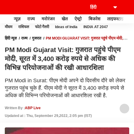
न्यूज़
राज्य
मनोरंजन
खेल
ऐस्ट्रो
बिजनेस
लाइफस्टाइल
मौसम
राशिफल
फोटो गैलरी
Ideas of India
INDIA AT 2047
हिंदी न्यूज़
राज्य
गुजरात
PM MODI GUJARAT VISIT: गुजरात पहुंचे पीएम मोदी,
सूरत में 3,400 करोड़ रुपये से अधिक की विभिन्न परियोजनाओं की रखी आधारशिला
PM Modi Gujarat Visit: गुजरात पहुंचे पीएम
मोदी, सूरत में 3,400 करोड़ रुपये से अधिक की
विभिन्न परियोजनाओं की रखी आधारशिला
PM Modi in Surat: पीएम मोदी अपने दो दिवसीय दौरे को लेकर
गुजरात पहुंच चुके हैं. पीएम मोदी ने सूरत में 3,400 करोड़ रुपये से
अधिक की विभिन्न परियोजनाओं की आधारशिला रखी है.
Written By :
ABP Live
Updated at : Thu, September 29,2022, 2:05 pm (IST)