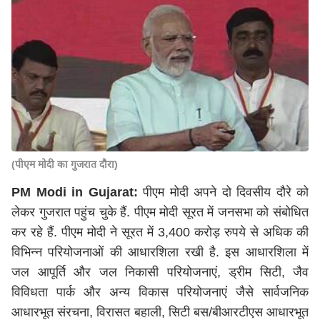
(पीएम मोदी का गुजरात दौरा)
PM Modi in Gujarat:
पीएम मोदी अपने दो दिवसीय दौरे को
लेकर गुजरात पहुंच चुके हैं. पीएम मोदी सूरत में जनसभा को संबोधित
कर रहे हैं. पीएम मोदी ने सूरत में 3,400 करोड़ रुपये से अधिक की
विभिन्न परियोजनाओं की आधारशिला रखी है. इस आधारशिला में
जल आपूर्ति और जल निकासी परियोजनाएं, ड्रीम सिटी, जैव
विविधता पार्क और अन्य विकास परियोजनाएं जैसे सार्वजनिक
आधारभूत संरचना, विरासत बहाली, सिटी बस/बीआरटीएस आधारभूत