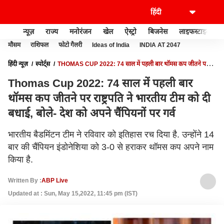
न्यूज़
राज्य
मनोरंजन
खेल
ऐस्ट्रो
बिजनेस
लाइफस्टाइल
मौसम
राशिफल
फोटो गैलरी
Ideas of India
INDIA AT 2047
हिंदी न्यूज़
स्पोर्ट्स
THOMAS CUP 2022: 74 साल में पहली बार थॉमस कप जीतने पर
राष्ट्रपति ने भारतीय टीम को दी बधाई, बोले- देश को अपने चैंपियनों पर गर्व
Thomas Cup 2022: 74 साल में पहली बार
थॉमस कप जीतने पर राष्ट्रपति ने भारतीय टीम को दी
बधाई, बोले- देश को अपने चैंपियनों पर गर्व
भारतीय बैडमिंटन टीम ने रविवार को इतिहास रच दिया है. उन्होंने 14
बार की चैंपियन इंडोनेशिया को 3-0 से हराकर थॉमस कप अपने नाम
किया है.
Written By :
ABP Live
Updated at : Sun, May 15,2022, 11:45 pm (IST)