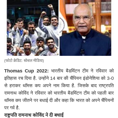
(फोटो क्रेडिट: सोशल मीडिया)
Thomas Cup 2022:
भारतीय बैडमिंटन टीम ने रविवार को
इतिहास रच दिया है. उन्होंने 14 बार की चैंपियन इंडोनेशिया को 3-0
से हराकर थॉमस कप अपने नाम किया है. जिसके बाद राष्ट्रपति
रामनाथ कोविंद ने रविवार को भारतीय बैडमिंटन टीम को पहली बार
थॉमस कप जीतने पर बधाई दी और कहा कि भारत को अपने चैंपियनों
पर गर्व है.
राष्ट्रपति रामनाथ कोविंद ने दी बधाई