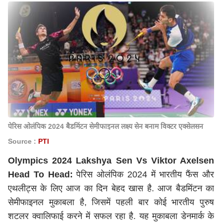
पेरिस ओलंपिक 2024 बैडमिंटन सेमीफाइनल लक्ष्य सेन बनाम विक्टर एक्सेलसन
Source :
PTI
Olympics 2024 Lakshya Sen Vs Viktor Axelsen
Head To Head:
पेरिस ओलंपिक 2024 में भारतीय फैंस और
एथलीट्स के लिए आज का दिन बेहद खास है. आज बैडमिंटन का
सेमीफाइनल मुकाबला है, जिसमें पहली बार कोई भारतीय पुरुष
शटलर क्वालिफाई करने में सफल रहा है. यह मुकाबला डेनमार्क के