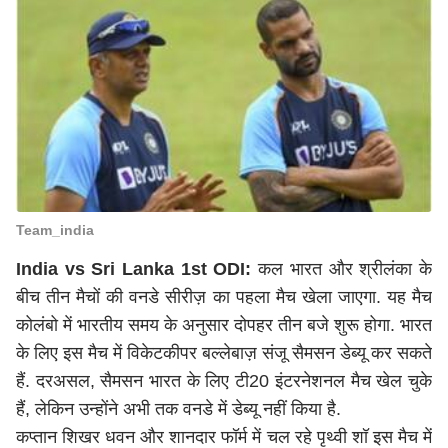
Team_india
India vs Sri Lanka 1st ODI:
कल भारत और श्रीलंका के
बीच तीन मैचों की वनडे सीरीज़ का पहला मैच खेला जाएगा. यह मैच
कोलंबो में भारतीय समय के अनुसार दोपहर तीन बजे शुरू होगा. भारत
के लिए इस मैच में विकेटकीपर बल्लेबाज़ संजू सैमसन डेब्यू कर सकते
हैं. दरअसल, सैमसन भारत के लिए टी20 इंटरनेशनल मैच खेल चुके
हैं, लेकिन उन्होंने अभी तक वनडे में डेब्यू नहीं किया है.
कप्तान शिखर धवन और शानदार फॉर्म में चल रहे पृथ्वी शॉ इस मैच में