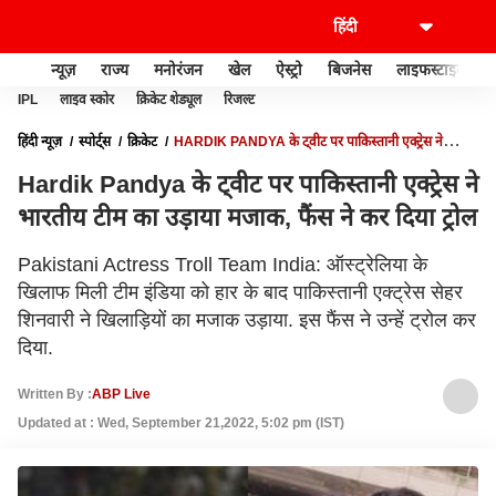
न्यूज़
राज्य
मनोरंजन
खेल
ऐस्ट्रो
बिजनेस
लाइफस्टाइल
IPL
लाइव स्कोर
क्रिकेट शेड्यूल
रिजल्ट
हिंदी न्यूज़
स्पोर्ट्स
क्रिकेट
HARDIK PANDYA के ट्वीट पर पाकिस्तानी एक्ट्रेस ने
भारतीय टीम का उड़ाया मजाक, फैंस ने कर दिया ट्रोल
Hardik Pandya के ट्वीट पर पाकिस्तानी एक्ट्रेस ने
भारतीय टीम का उड़ाया मजाक, फैंस ने कर दिया ट्रोल
Pakistani Actress Troll Team India: ऑस्ट्रेलिया के
खिलाफ मिली टीम इंडिया को हार के बाद पाकिस्तानी एक्ट्रेस सेहर
शिनवारी ने खिलाड़ियों का मजाक उड़ाया. इस फैंस ने उन्हें ट्रोल कर
दिया.
Written By :
ABP Live
Updated at : Wed, September 21,2022, 5:02 pm (IST)