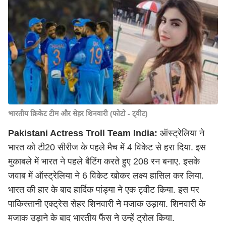
भारतीय क्रिकेट टीम और सेहर शिनवारी (फोटो - ट्वीट)
Pakistani Actress Troll Team India:
ऑस्ट्रेलिया ने
भारत को टी20 सीरीज के पहले मैच में 4 विकेट से हरा दिया. इस
मुकाबले में भारत ने पहले बैटिंग करते हुए 208 रन बनाए. इसके
जवाब में ऑस्ट्रेलिया ने 6 विकेट खोकर लक्ष्य हासिल कर लिया.
भारत की हार के बाद हार्दिक पांड्या ने एक ट्वीट किया. इस पर
पाकिस्तानी एक्ट्रेस सेहर शिनवारी ने मजाक उड़ाया. शिनवारी के
मजाक उड़ाने के बाद भारतीय फैंस ने उन्हें ट्रोल किया.